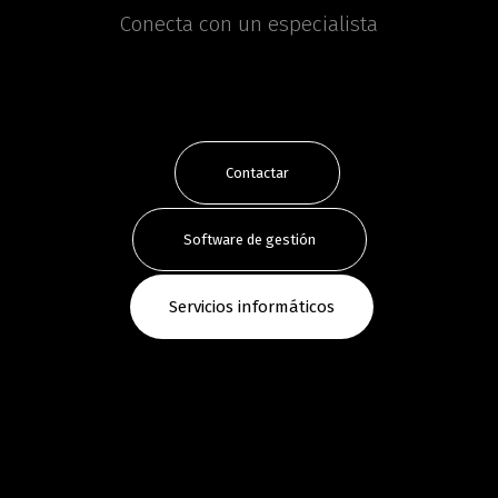
Conecta con un especialista
Contactar
Software de gestión
Servicios informáticos