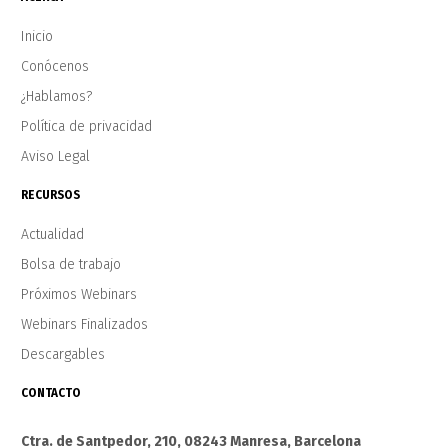
Inicio
Conócenos
¿Hablamos?
Política de privacidad
Aviso Legal
RECURSOS
Actualidad
Bolsa de trabajo
Próximos Webinars
Webinars Finalizados
Descargables
CONTACTO
Ctra. de Santpedor, 210, 08243 Manresa, Barcelona