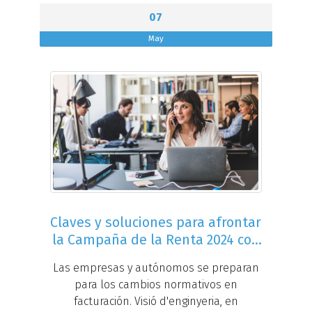
07
May
Claves y soluciones para afrontar
la Campaña de la Renta 2024 con
mayor eficiencia
Las empresas y autónomos se preparan
para los cambios normativos en
facturación. Visió d'enginyeria, en