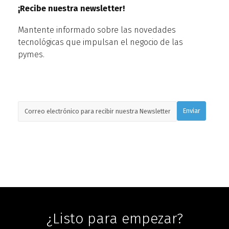
¡Recibe nuestra newsletter!
Mantente informado sobre las novedades
tecnológicas que impulsan el negocio de las
pymes.
¿Listo para empezar?