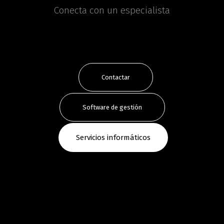
Conecta con un especialista
Contactar
Software de gestión
Servicios informáticos