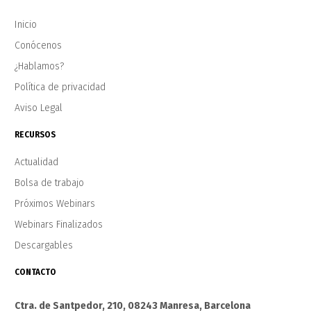
Inicio
Conócenos
¿Hablamos?
Política de privacidad
Aviso Legal
RECURSOS
Actualidad
Bolsa de trabajo
Próximos Webinars
Webinars Finalizados
Descargables
CONTACTO
Ctra. de Santpedor, 210, 08243 Manresa, Barcelona