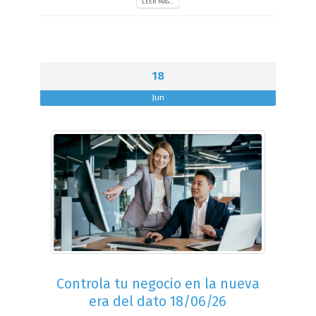
LEER MAS...
18
Jun
Controla tu negocio en la nueva
era del dato 18/06/26