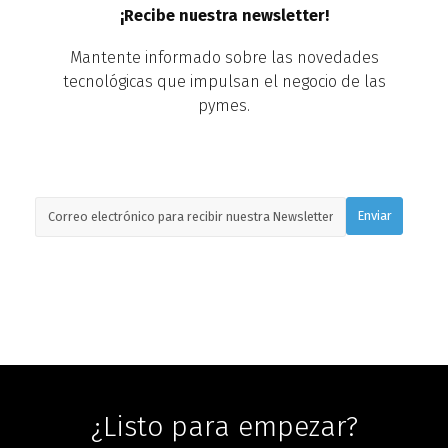
¡Recibe nuestra newsletter!
Mantente informado sobre las novedades
tecnológicas que impulsan el negocio de las
pymes.
¿Listo para empezar?