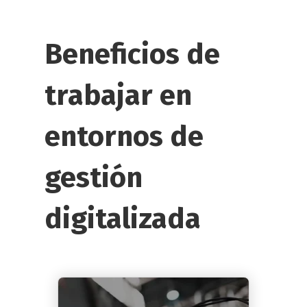
Beneficios de
trabajar en
entornos de
gestión
digitalizada