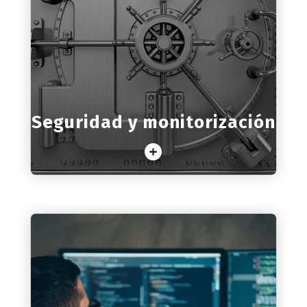
monitorización
Protección y continuidad de negocio
Seguridad y monitorización
Saber más