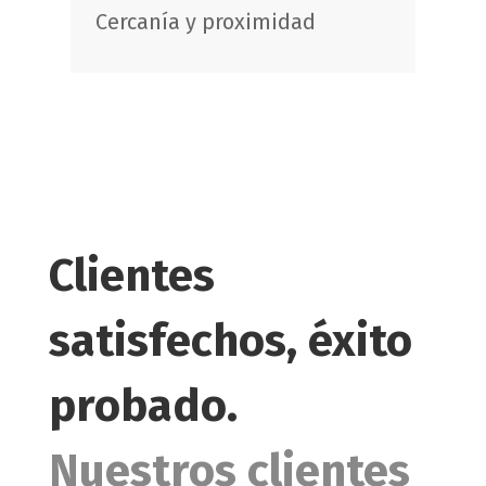
Cercanía y proximidad
Clientes
satisfechos, éxito
probado.
Nuestros clientes