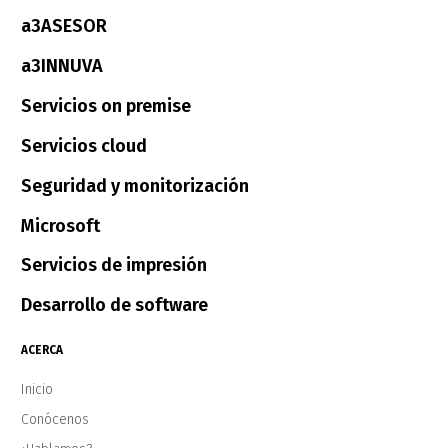
a3ASESOR
a3INNUVA
Servicios on premise
Servicios cloud
Seguridad y monitorización
Microsoft
Servicios de impresión
Desarrollo de software
ACERCA
Inicio
Conócenos