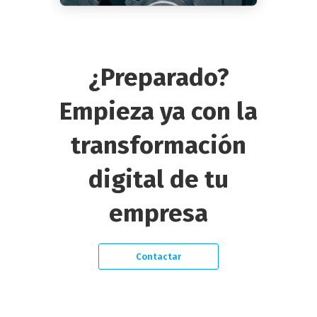
¿Preparado?
Empieza ya con la
transformación
digital de tu
empresa
Contactar