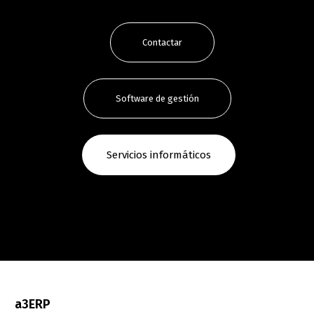
Contactar
Software de gestión
Servicios informáticos
a3ERP