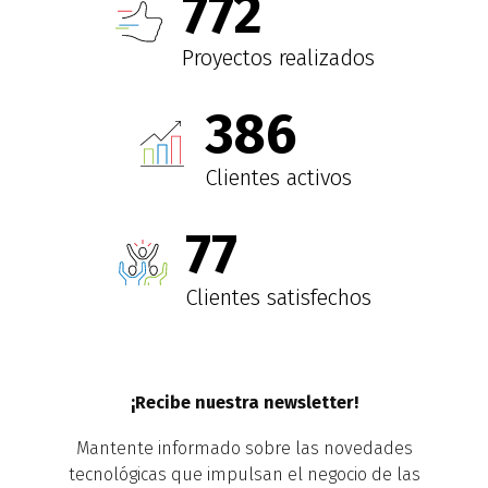
1,000
+
Proyectos realizados
500
+
Clientes activos
100
%
Clientes satisfechos
¡Recibe nuestra newsletter!
Mantente informado sobre las novedades
tecnológicas que impulsan el negocio de las