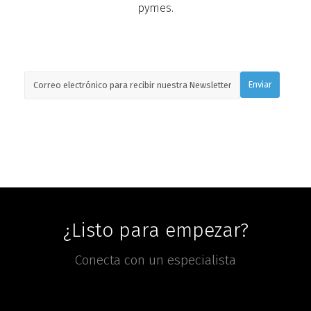
pymes.
¿Listo para empezar?
Conecta con un especialista