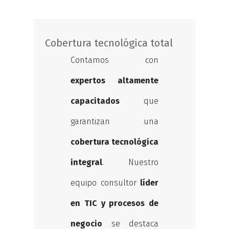
Cobertura tecnológica total
Contamos con
expertos altamente
capacitados
que
garantizan una
cobertura tecnológica
integral
. Nuestro
equipo consultor
líder
en TIC y procesos de
negocio
se destaca