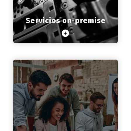
Servicios on-premise
Saber más
Microsoft