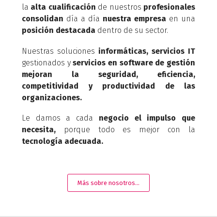
la
alta cualificación
de nuestros
profesionales
consolidan
día a día
nuestra empresa
en una
posición destacada
dentro de su sector.
Nuestras soluciones
informáticas, servicios IT
gestionados y
servicios en software de gestión
mejoran la seguridad, eficiencia,
competitividad y productividad de las
organizaciones.
Le damos a cada
negocio el impulso que
necesita,
porque todo es mejor con la
tecnología adecuada.
Más sobre nosotros...