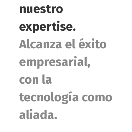
nuestro
expertise.
Alcanza el éxito
empresarial,
con la
tecnología como
aliada.