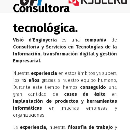
Consultora
tecnológica.
Visió d’Enginyeria
es una
compañía
de
Consultoría y Servicios en Tecnologías de la
Información, transformación digital y gestión
Empresarial.
Nuestra
experiencia
en estos ámbitos ya supera
los
15 años
gracias a nuestro equipo humano.
Durante este tiempo hemos
conseguido
una
gran cantidad de
casos de éxito
en
implantación de productos y herramientas
informáticas
en muchas empresas y
organizaciones.
La
experiencia,
nuestra
filosofía de trabajo
y