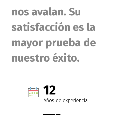
nos avalan. Su
satisfacción es la
mayor prueba de
nuestro éxito.
15
+
Años de experiencia