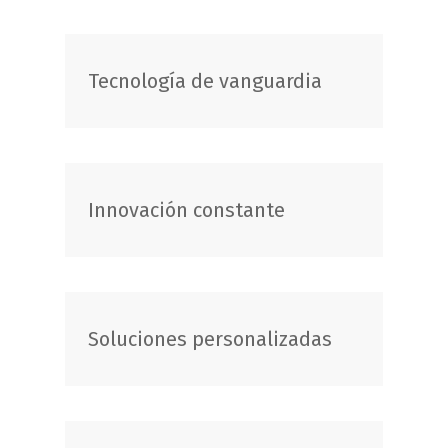
Tecnología de vanguardia
Innovación constante
Soluciones personalizadas