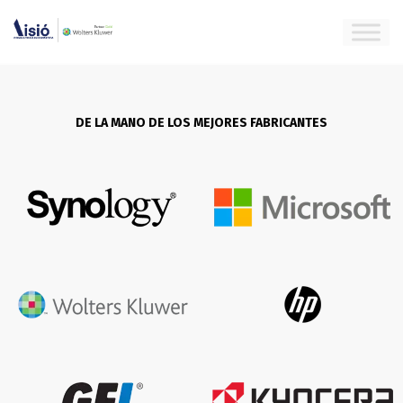
DE LA MANO DE LOS MEJORES FABRICANTES