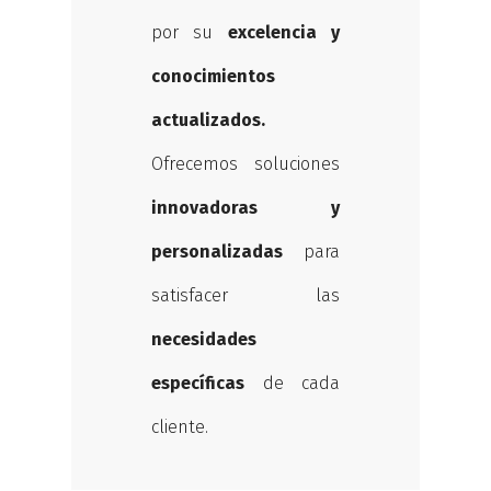
por su
excelencia y
conocimientos
actualizados.
Ofrecemos soluciones
innovadoras y
personalizadas
para
satisfacer las
necesidades
específicas
de cada
cliente.