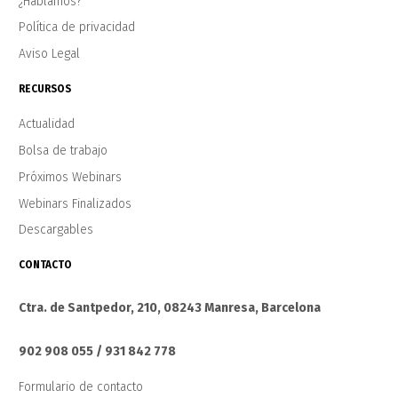
¿Hablamos?
Política de privacidad
Aviso Legal
RECURSOS
Actualidad
Bolsa de trabajo
Próximos Webinars
Webinars Finalizados
Descargables
CONTACTO
Ctra. de Santpedor, 210, 08243 Manresa, Barcelona
902 908 055 / 931 842 778
Formulario de contacto