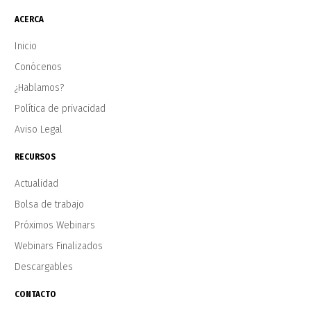
ACERCA
Inicio
Conócenos
¿Hablamos?
Política de privacidad
Aviso Legal
RECURSOS
Actualidad
Bolsa de trabajo
Próximos Webinars
Webinars Finalizados
Descargables
CONTACTO