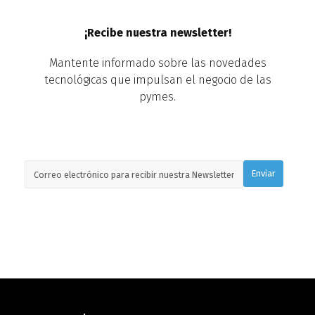
¡Recibe nuestra newsletter!
Mantente informado sobre las novedades
tecnológicas que impulsan el negocio de las
pymes.