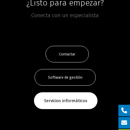
¿Listo para empezar?
Conecta con un especialista
Contactar
Software de gestión
Servicios informáticos