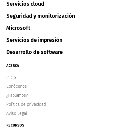
Servicios cloud
Seguridad y monitorización
Microsoft
Servicios de impresión
Desarrollo de software
ACERCA
Inicio
Conócenos
¿Hablamos?
Política de privacidad
Aviso Legal
RECURSOS