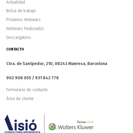
Actualidad
Bolsa de trabajo
Próximos Webinars
Webinars Finalizados
Descargables
CONTACTO
Ctra. de Santpedor, 210, 08243 Manresa, Barcelona
902 908 055 / 931 842 778
Formulario de contacto
Área de cliente