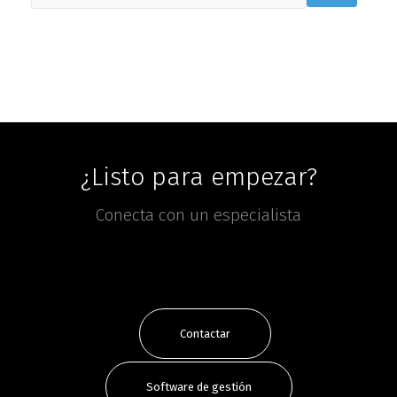
¿Listo para empezar?
Conecta con un especialista
Contactar
Software de gestión