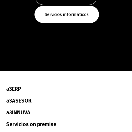
Servicios informáticos
a3ERP
a3ASESOR
a3INNUVA
Servicios on premise