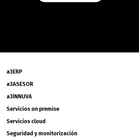
a3ERP
a3ASESOR
a3INNUVA
Servicios on premise
Servicios cloud
Seguridad y monitorización