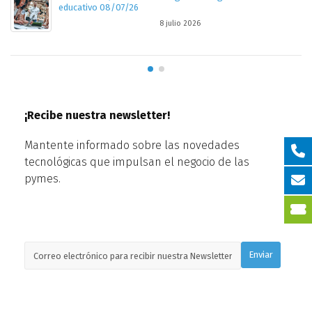
23 junio 2026
¡Recibe nuestra newsletter!
Mantente informado sobre las novedades
tecnológicas que impulsan el negocio de las
pymes.