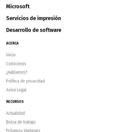
Microsoft
Servicios de impresión
Desarrollo de software
ACERCA
Inicio
Conócenos
¿Hablamos?
Política de privacidad
Aviso Legal
RECURSOS
Actualidad
Bolsa de trabajo
Próximos Webinars