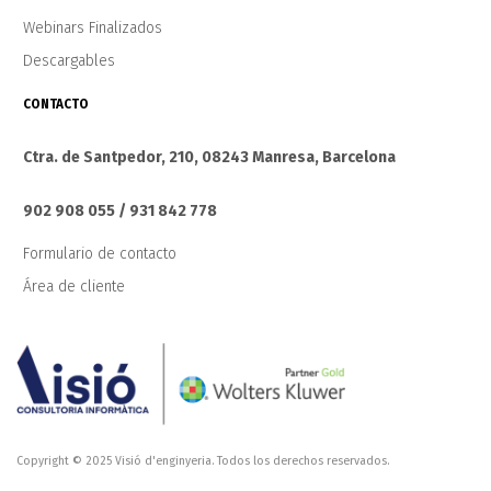
Webinars Finalizados
Descargables
CONTACTO
Ctra. de Santpedor, 210, 08243 Manresa, Barcelona
902 908 055 / 931 842 778
Formulario de contacto
Área de cliente
Copyright © 2025 Visió d'enginyeria. Todos los derechos reservados.