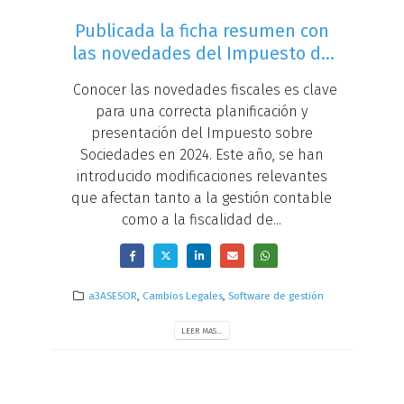
Publicada la ficha resumen con
las novedades del Impuesto de
Sociedades 2024
Conocer las novedades fiscales es clave
para una correcta planificación y
presentación del Impuesto sobre
Sociedades en 2024. Este año, se han
introducido modificaciones relevantes
que afectan tanto a la gestión contable
como a la fiscalidad de...
a3ASESOR
,
Cambios Legales
,
Software de gestión
LEER MAS...