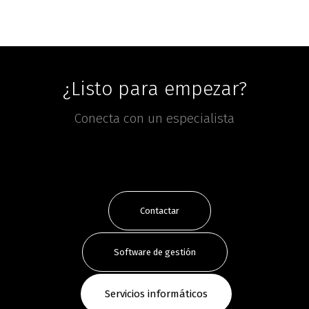
¿Listo para empezar?
Conecta con un especialista
Contactar
Software de gestión
Servicios informáticos