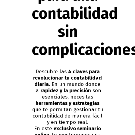
contabilidad
sin
complicacione
Descubre las
4 claves para
revolucionar tu contabilidad
diaria
. En un mundo donde
la
rapidez y la precisión
son
esenciales, necesitas
herramientas y estrategias
que te permitan gestionar tu
contabilidad de manera fácil
y en tiempo real.
En este
exclusivo seminario
online
, te mostraremos una