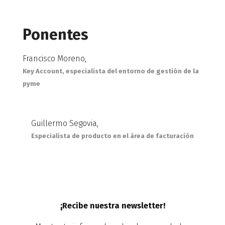
Ponentes
Francisco Moreno,
Key Account, especialista del entorno de gestión de la
pyme
Guillermo Segovia,
Especialista de producto en el área de facturación
¡Recibe nuestra newsletter!