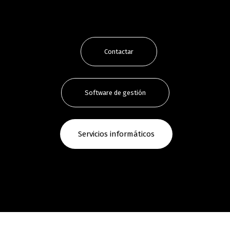
Contactar
Software de gestión
Servicios informáticos