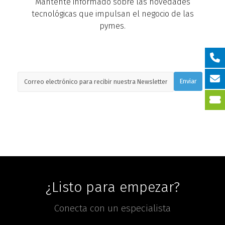
Mantente informado sobre las novedades
tecnológicas que impulsan el negocio de las
pymes.
¿Listo para empezar?
Conecta con un especialista